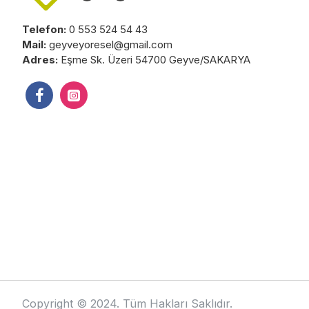
Telefon:
0 553 524 54 43
Mail:
geyveyoresel@gmail.com
Adres:
Eşme Sk. Üzeri 54700 Geyve/SAKARYA
Copyright © 2024. Tüm Hakları Saklıdır.