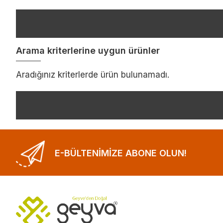
Arama kriterlerine uygun ürünler
Aradığınız kriterlerde ürün bulunamadı.
E-BÜLTENIMIZE ABONE OLUN!