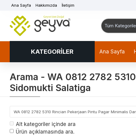
Ana Sayfa
Hakkımızda
İletişim
Tüm Kategorile
KATEGORİLER
Ana Sayfa
Arama - WA 0812 2782 5310 R
Sidomukti Salatiga
Alt kategoriler içinde ara
Ürün açıklamasında ara.