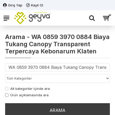
Giriş Yap
Kayıt Ol
Arama - WA 0859 3970 0884 Biaya
Tukang Canopy Transparent
Terpercaya Kebonarum Klaten
Alt kategoriler içinde ara
Ürün açıklamasında ara.
ARAMA