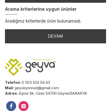
Arama kriterlerine uygun ürünler
Aradığınız kriterlerde ürün bulunamadı.
DEVAM
Telefon:
0 553 524 54 43
Mail:
geyveyoresel@gmail.com
Adres:
Eşme Sk. Üzeri 54700 Geyve/SAKARYA