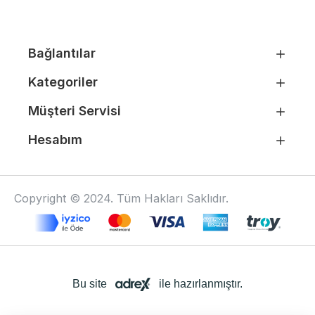
Bağlantılar
Kategoriler
Müşteri Servisi
Hesabım
Copyright © 2024. Tüm Hakları Saklıdır.
Bu site
ile hazırlanmıştır.