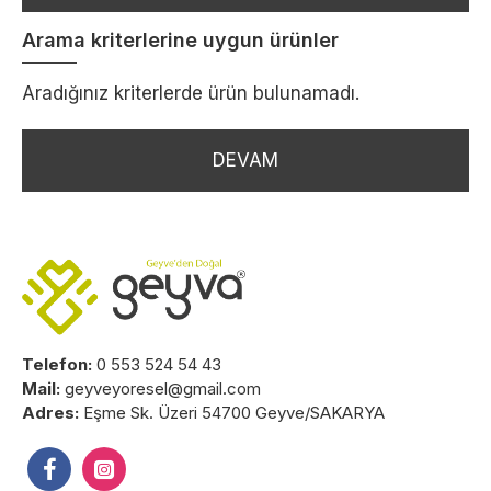
Arama kriterlerine uygun ürünler
Aradığınız kriterlerde ürün bulunamadı.
DEVAM
Telefon:
0 553 524 54 43
Mail:
geyveyoresel@gmail.com
Adres:
Eşme Sk. Üzeri 54700 Geyve/SAKARYA