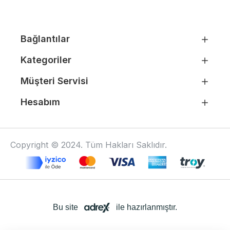
Bağlantılar
Kategoriler
Müşteri Servisi
Hesabım
Copyright © 2024. Tüm Hakları Saklıdır.
Bu site
ile hazırlanmıştır.