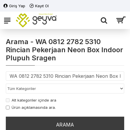
Giriş Yap
Kayıt Ol
Arama - WA 0812 2782 5310
Rincian Pekerjaan Neon Box Indoor
Plupuh Sragen
Alt kategoriler içinde ara
Ürün açıklamasında ara.
ARAMA